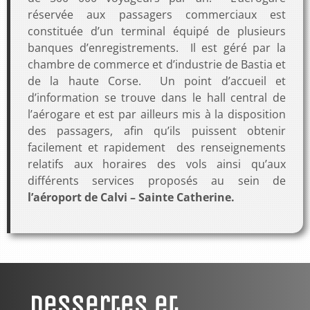
réservée aux passagers commerciaux est
constituée d’un terminal équipé de plusieurs
banques d’enregistrements. Il est géré par la
chambre de commerce et d’industrie de Bastia et
de la haute Corse. Un point d’accueil et
d’information se trouve dans le hall central de
l’aérogare et est par ailleurs mis à la disposition
des passagers, afin qu’ils puissent obtenir
facilement et rapidement des renseignements
relatifs aux horaires des vols ainsi qu’aux
différents services proposés au sein de
l’aéroport de Calvi – Sainte Catherine.
Dessertes et