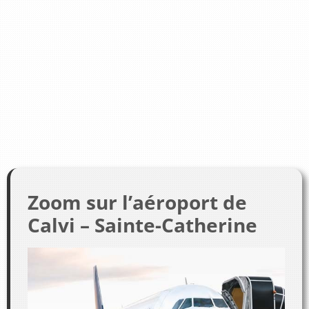
Zoom sur l’aéroport de
Calvi – Sainte-Catherine