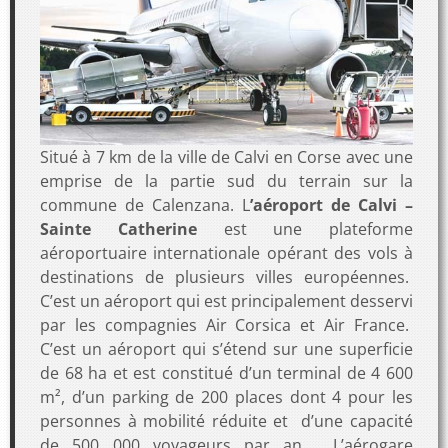
Situé à 7 km de la ville de Calvi en Corse avec une
emprise de la partie sud du terrain sur la
commune de Calenzana. L
’aéroport de Calvi –
Sainte Catherine
est une plateforme
aéroportuaire internationale opérant des vols à
destinations de plusieurs villes européennes.
C’est un aéroport qui est principalement desservi
par les compagnies Air Corsica et Air France.
C’est un aéroport qui s’étend sur une superficie
de 68 ha et est constitué d’un terminal de 4 600
m², d’un parking de 200 places dont 4 pour les
personnes à mobilité réduite et d’une capacité
de 500 000 voyageurs par an. L’aérogare