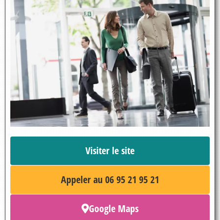
Visiter le site
Appeler au 06 95 21 95 21
Google Maps