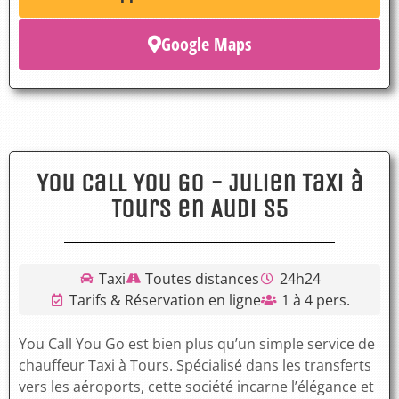
Google Maps
You Call You Go - Julien Taxi à
Tours en Audi S5
Taxi
Toutes distances
24h24
Tarifs & Réservation en ligne
1 à 4 pers.
You Call You Go est bien plus qu’un simple service de
chauffeur Taxi à Tours. Spécialisé dans les transferts
vers les aéroports, cette société incarne l’élégance et