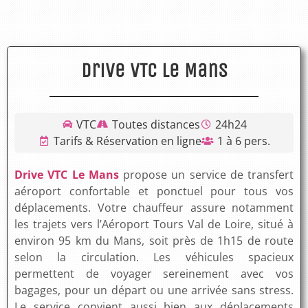
Drive VTC Le Mans
VTC
Toutes distances
24h24
Tarifs & Réservation en ligne
1 à 6 pers.
Drive VTC Le Mans
propose un service de transfert
aéroport confortable et ponctuel pour tous vos
déplacements. Votre chauffeur assure notamment
les trajets vers l’Aéroport Tours Val de Loire, situé à
environ 95 km du Mans, soit près de 1h15 de route
selon la circulation. Les véhicules spacieux
permettent de voyager sereinement avec vos
bagages, pour un départ ou une arrivée sans stress.
Le service convient aussi bien aux déplacements