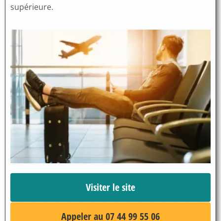
supérieure.
Visiter le site
Appeler au 07 44 99 55 06