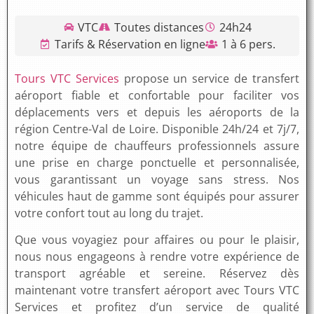
VTC
Toutes distances
24h24
Tarifs & Réservation en ligne
1 à 6 pers.
Tours VTC Services
propose un service de transfert
aéroport fiable et confortable pour faciliter vos
déplacements vers et depuis les aéroports de la
région Centre-Val de Loire. Disponible 24h/24 et 7j/7,
notre équipe de chauffeurs professionnels assure
une prise en charge ponctuelle et personnalisée,
vous garantissant un voyage sans stress. Nos
véhicules haut de gamme sont équipés pour assurer
votre confort tout au long du trajet.
Que vous voyagiez pour affaires ou pour le plaisir,
nous nous engageons à rendre votre expérience de
transport agréable et sereine. Réservez dès
maintenant votre transfert aéroport avec Tours VTC
Services et profitez d’un service de qualité