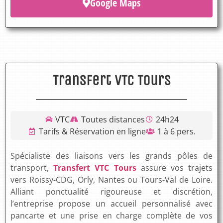
Google Maps
Transfert VTC Tours
VTC
Toutes distances
24h24
Tarifs & Réservation en ligne
1 à 6 pers.
Spécialiste des liaisons vers les grands pôles de
transport,
Transfert VTC Tours
assure vos trajets
vers Roissy-CDG, Orly, Nantes ou Tours-Val de Loire.
Alliant ponctualité rigoureuse et discrétion,
l’entreprise propose un accueil personnalisé avec
pancarte et une prise en charge complète de vos