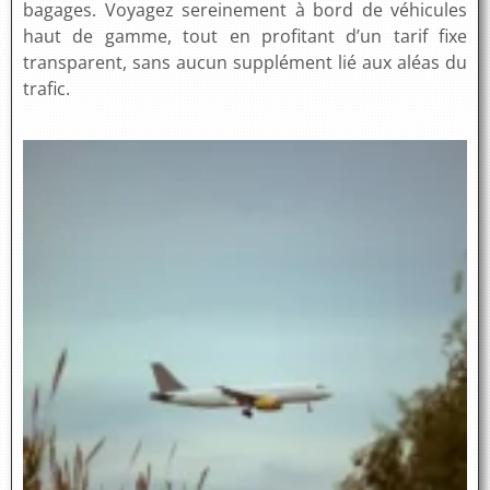
bagages. Voyagez sereinement à bord de véhicules
haut de gamme, tout en profitant d’un tarif fixe
transparent, sans aucun supplément lié aux aléas du
trafic.