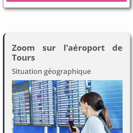
Zoom sur l’aéroport de
Tours
Situation géographique