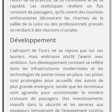
rapidité. Les statistiques révèlent un flux
constant de passagers, qu’ils soient des touristes
enthousiastes découvrant les charmes de la
vallée de la Loire ou des professionnels pressés
se rendant à des réunions cruciales.
Développement
L’aéroport de Tours ne se repose pas sur ses
lauriers, mais embrasse plutôt l’avenir avec
ambition. Son développement constant se reflète
dans les infrastructures modernisées et les
technologies de pointe mises en place. Les pistes
sont prolongées pour accueillir des avions de
plus grande envergure, tandis que les terminaux
sont agrandis pour accommoder le nombre
croissant de passagers. Des investissements
massifs dans la sécurité et les services aux
voyageurs témoignent de l’engagement continu