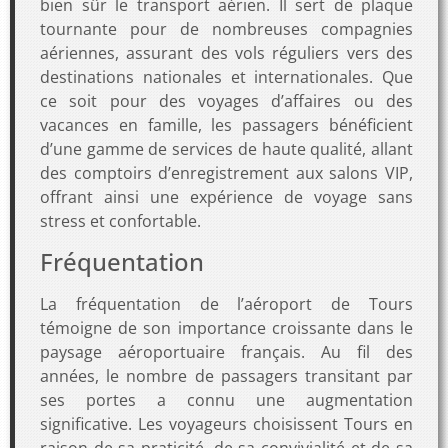
bien sûr le transport aérien. Il sert de plaque
tournante pour de nombreuses compagnies
aériennes, assurant des vols réguliers vers des
destinations nationales et internationales. Que
ce soit pour des voyages d’affaires ou des
vacances en famille, les passagers bénéficient
d’une gamme de services de haute qualité, allant
des comptoirs d’enregistrement aux salons VIP,
offrant ainsi une expérience de voyage sans
stress et confortable.
Fréquentation
La fréquentation de l’aéroport de Tours
témoigne de son importance croissante dans le
paysage aéroportuaire français. Au fil des
années, le nombre de passagers transitant par
ses portes a connu une augmentation
significative. Les voyageurs choisissent Tours en
raison de sa praticité, de sa convivialité et de sa