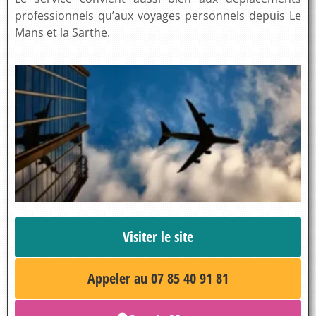
professionnels qu’aux voyages personnels depuis Le
Mans et la Sarthe.
Visiter le site
Appeler au 07 85 40 91 81