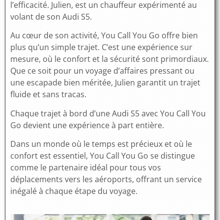
l’efficacité. Julien, est un chauffeur expérimenté au
volant de son Audi S5.
Au cœur de son activité, You Call You Go offre bien
plus qu’un simple trajet. C’est une expérience sur
mesure, où le confort et la sécurité sont primordiaux.
Que ce soit pour un voyage d’affaires pressant ou
une escapade bien méritée, Julien garantit un trajet
fluide et sans tracas.
Chaque trajet à bord d’une Audi S5 avec You Call You
Go devient une expérience à part entière.
Dans un monde où le temps est précieux et où le
confort est essentiel, You Call You Go se distingue
comme le partenaire idéal pour tous vos
déplacements vers les aéroports, offrant un service
inégalé à chaque étape du voyage.