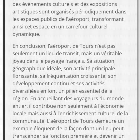
des événements culturels et des expositions
artistiques sont organisés périodiquement dans
les espaces publics de l’aéroport, transformant
ainsi cet espace en un carrefour culturel
dynamique.
En conclusion, l’aéroport de Tours n’est pas
seulement un lieu de transit, mais un véritable
joyau dans le paysage français. Sa situation
géographique idéale, son activité principale
florissante, sa fréquentation croissante, son
développement continu et ses activités
diversifiées en font un pilier essentiel de la
région. En accueillant des voyageurs du monde
entier, il contribue non seulement à l’économie
locale mais aussi à l’enrichissement culturel de la
communauté. L’aéroport de Tours demeure un
exemple éloquent de la façon dont un lieu peut
transcender sa fonction première et devenir un