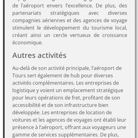
de l’aéroport envers l’excellence. De plus, des
partenariats stratégiques avec diverses
compagnies aériennes et des agences de voyage
stimulent le développement du tourisme local,
créant ainsi un cercle vertueux de croissance
économique.
Autres activités
Au-delà de son activité principale, l’aéroport de
Tours sert également de hub pour diverses
activités complémentaires. Les entreprises de
logistique y voient un emplacement stratégique
pour leurs opérations de fret, profitant de son
accessibilité et de son infrastructure bien
développée. Les entreprises de location de
voitures et les agences de voyages ont établi leur
présence à l’aéroport, offrant aux voyageurs une
gamme de services supplémentaires. De plus,