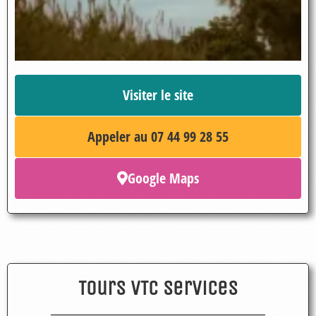
Visiter le site
Appeler au 07 44 99 28 55
Google Maps
Tours VTC Services