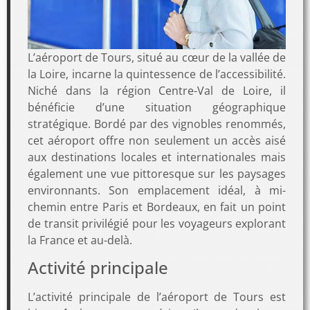
L’aéroport de Tours, situé au cœur de la vallée de
la Loire, incarne la quintessence de l’accessibilité.
Niché dans la région Centre-Val de Loire, il
bénéficie d’une situation géographique
stratégique. Bordé par des vignobles renommés,
cet aéroport offre non seulement un accès aisé
aux destinations locales et internationales mais
également une vue pittoresque sur les paysages
environnants. Son emplacement idéal, à mi-
chemin entre Paris et Bordeaux, en fait un point
de transit privilégié pour les voyageurs explorant
la France et au-delà.
Activité principale
L’activité principale de l’aéroport de Tours est