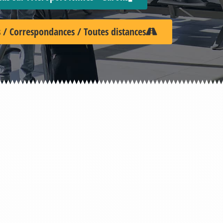
 / Correspondances / Toutes distances