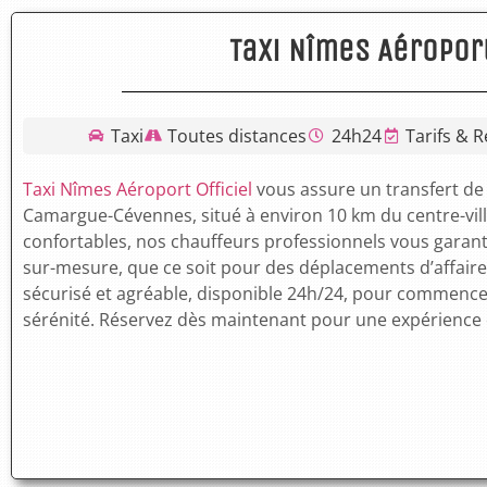
Taxi Nîmes Aéroport
Taxi
Toutes distances
24h24
Tarifs & R
Taxi Nîmes Aéroport Officiel
vous assure un transfert de 
Camargue-Cévennes, situé à environ 10 km du centre-vil
confortables, nos chauffeurs professionnels vous garanti
sur-mesure, que ce soit pour des déplacements d’affaires 
sécurisé et agréable, disponible 24h/24, pour commence
sérénité. Réservez dès maintenant pour une expérience 