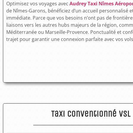
Optimisez vos voyages avec
Audrey Taxi Nîmes Aéropo
de Nîmes-Garons, bénéficiez d’un accueil personnalisé e
immédiate.
Parce que vos besoins n’ont pas de frontièr
liaisons vers les autres hubs majeurs de la région, comm
Méditerranée ou Marseille-Provence. Ponctualité et co
trajet pour garantir une connexion parfaite avec vos vol
Taxi Conventionné VSL