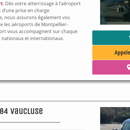
rt
. Dès votre atterrissage à l’aéroport
t d’une prise en charge
es, nous assurons également vos
e les aéroports de Montpellier-
nfort vous accompagnent sur chaque
s nationaux et internationaux.
Appele
 84 Vaucluse