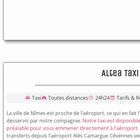
Altea Taxi
Taxi
Toutes distances
24h24
Tarifs & R
La ville de Nîmes est proche de l’aéroport, ce qui en fait 
desservis par notre compagnie.
Notre taxi est disponib
préalable pour vous emmener directement à l’aéroport.
transferts depuis l’aéroport Alès Camargue Cévennes ver