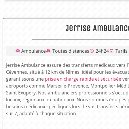
Jerrise Ambulanc
Ambulance
Toutes distances
24h24
Tarifs
Jerrise Ambulance assure des transferts médicaux vers 
Cévennes, situé à 12 km de Nîmes, idéal pour les évacua
garantissons une
prise en charge rapide et sécurisée
ver
aéroports comme Marseille-Provence, Montpellier-Médit
Saint Exupéry. Nos ambulanciers professionnels s’occupen
locaux, régionaux ou nationaux. Nous sommes équipés 
besoins médicaux spécifiques lors de vos transferts aéri
sur 7, adapté à chaque situation.