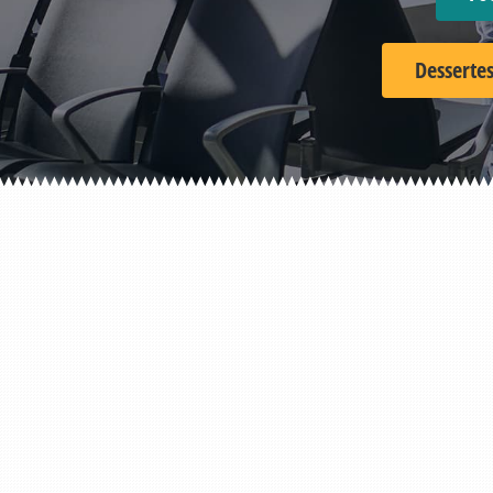
Dessertes