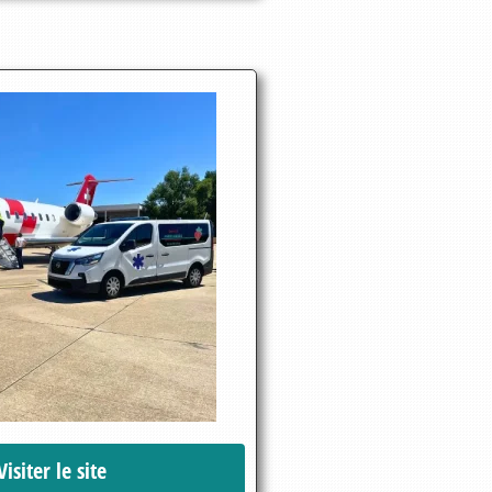
Visiter le site