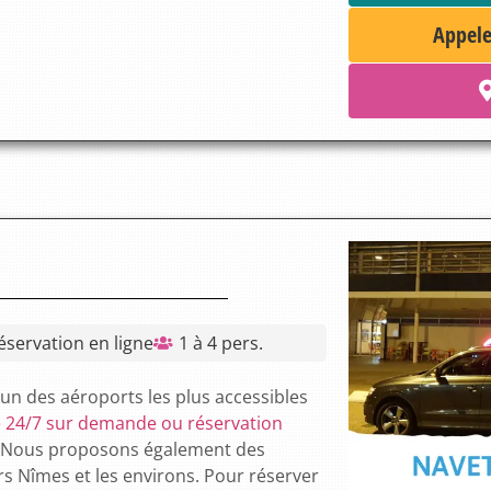
Appele
éservation en ligne
1 à 4 pers.
l’un des aéroports les plus accessibles
le 24/7 sur demande ou réservation
Nous proposons également des
s Nîmes et les environs. Pour réserver