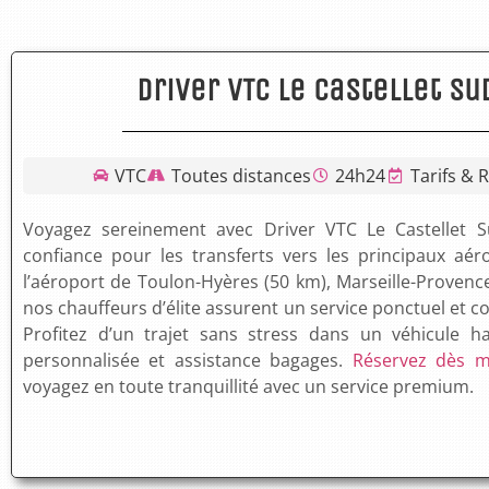
Driver VTC Le Castellet 
VTC
Toutes distances
24h24
Tarifs & 
Voyagez sereinement avec Driver VTC Le Castellet S
confiance pour les transferts vers les principaux aé
l’aéroport de Toulon-Hyères (50 km), Marseille-Provenc
nos chauffeurs d’élite assurent un service ponctuel et c
Profitez d’un trajet sans stress dans un véhicule 
personnalisée et assistance bagages.
Réservez dès ma
voyagez en toute tranquillité avec un service premium.