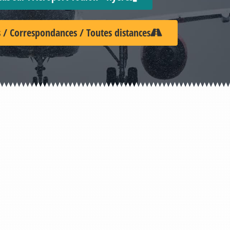
 / Correspondances / Toutes distances