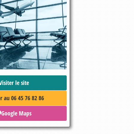
Visiter le site
r au 06 45 76 82 86
Google Maps