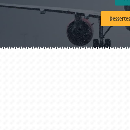
Dessertes