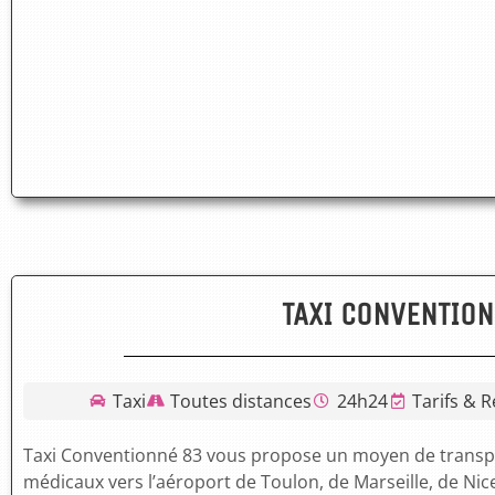
TAXI CONVENTIO
Taxi
Toutes distances
24h24
Tarifs & R
Taxi Conventionné 83 vous propose un moyen de transp
médicaux vers l’aéroport de Toulon, de Marseille, de Nic