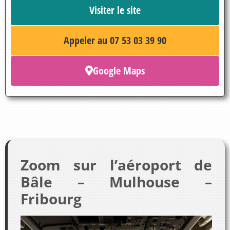
Visiter le site
Appeler au 07 53 03 39 90
Google Maps
Zoom sur l’aéroport de
Bâle – Mulhouse –
Fribourg