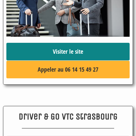
Visiter le site
Appeler au 06 14 15 49 27
Driver & Go VTC Strasbourg