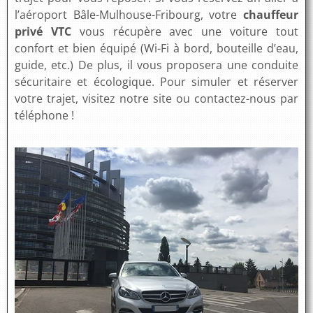
l’aéroport Bâle-Mulhouse-Fribourg, votre
chauffeur
privé VTC
vous récupère avec une voiture tout
confort et bien équipé (Wi-Fi à bord, bouteille d’eau,
guide, etc.) De plus, il vous proposera une conduite
sécuritaire et écologique. Pour simuler et réserver
votre trajet, visitez notre site ou contactez-nous par
téléphone !