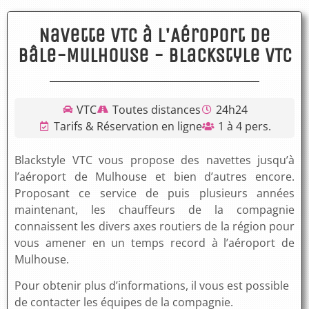
Navette VTC à l'Aéroport de
Bâle-Mulhouse - Blackstyle VTC
VTC
Toutes distances
24h24
Tarifs & Réservation en ligne
1 à 4 pers.
Blackstyle VTC vous propose des navettes jusqu’à
l’aéroport de Mulhouse et bien d’autres encore.
Proposant ce service de puis plusieurs années
maintenant, les chauffeurs de la compagnie
connaissent les divers axes routiers de la région pour
vous amener en un temps record à l’aéroport de
Mulhouse.
Pour obtenir plus d’informations, il vous est possible
de contacter les équipes de la compagnie.