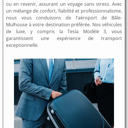
ou en revenir, assurant un voyage sans stress. Avec
un mélange de confort, fiabilité et professionnalisme,
nous vous conduisons de l’aéroport de Bâle-
Mulhouse à votre destination préférée. Nos véhicules
de luxe, y compris la Tesla Modèle 3, vous
garantissent une expérience de transport
exceptionnelle.