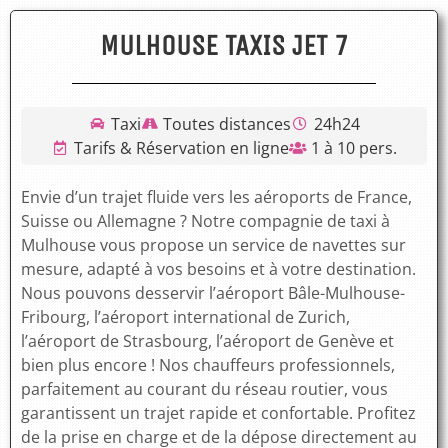
MULHOUSE TAXIS JET 7
Taxi
Toutes distances
24h24
Tarifs & Réservation en ligne
1 à 10 pers.
Envie d’un trajet fluide vers les aéroports de France,
Suisse ou Allemagne ? Notre compagnie de taxi à
Mulhouse vous propose un service de navettes sur
mesure, adapté à vos besoins et à votre destination.
Nous pouvons desservir l’aéroport Bâle-Mulhouse-
Fribourg, l’aéroport international de Zurich,
l’aéroport de Strasbourg, l’aéroport de Genève et
bien plus encore ! Nos chauffeurs professionnels,
parfaitement au courant du réseau routier, vous
garantissent un trajet rapide et confortable. Profitez
de la prise en charge et de la dépose directement au