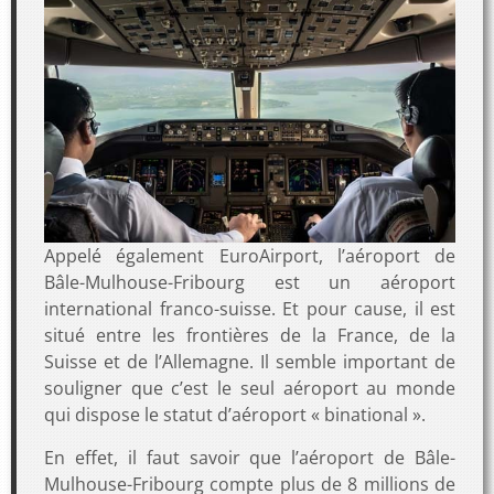
Appelé également EuroAirport, l’aéroport de
Bâle-Mulhouse-Fribourg est un aéroport
international franco-suisse. Et pour cause, il est
situé entre les frontières de la France, de la
Suisse et de l’Allemagne. Il semble important de
souligner que c’est le seul aéroport au monde
qui dispose le statut d’aéroport « binational ».
En effet, il faut savoir que l’aéroport de Bâle-
Mulhouse-Fribourg compte plus de 8 millions de