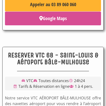
Appeler au 03 89 060 060
Google Maps
RESERVER VTC 68 - Saint-Louis &
Aéroport Bâle-Mulhouse
VTC
Toutes distances
24h24
Tarifs & Réservation en ligne
1 à 4 pers.
Notre service VTC AÉROPORT BÂLE-MULHOUSE offre
des navettes aéroport pour vous rendre à l’aéroport