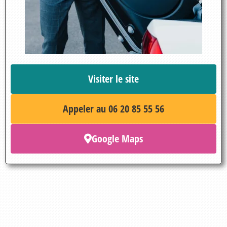
Visiter le site
Appeler au 06 20 85 55 56
Google Maps