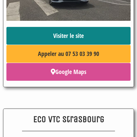
Visiter le site
Appeler au 07 53 03 39 90
Google Maps
Eco VTC Strasbourg