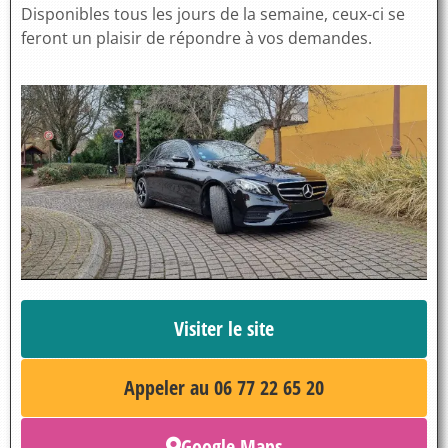
Disponibles tous les jours de la semaine, ceux-ci se
feront un plaisir de répondre à vos demandes.
Visiter le site
Appeler au 06 77 22 65 20
Google Maps