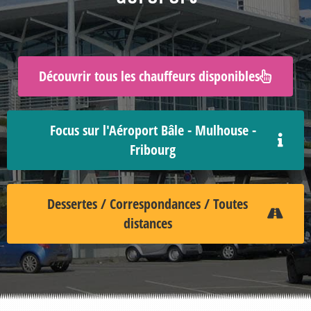
Découvrir tous les chauffeurs disponibles
Focus sur l'Aéroport Bâle - Mulhouse -
Fribourg
Dessertes / Correspondances / Toutes
distances