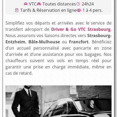
VTC
Toutes distances
24h24
Tarifs & Réservation en ligne
1 à 4 pers.
Simplifiez vos départs et arrivées avec le service de
transfert aéroport de
Driver & Go VTC Strasbourg
.
Nous assurons vos liaisons directes vers
Strasbourg-
Entzheim
,
Bâle-Mulhouse
ou
Francfort
. Bénéficiez
d’un accueil personnalisé avec pancarte en zone
d’arrivée et d’une assistance pour vos bagages. Nos
chauffeurs suivent vos vols en temps réel pour
garantir une prise en charge immédiate, même en
cas de retard.