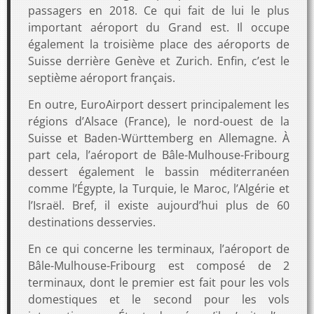
passagers en 2018. Ce qui fait de lui le plus
important aéroport du Grand est. Il occupe
également la troisième place des aéroports de
Suisse derrière Genève et Zurich. Enfin, c’est le
septième aéroport français.
En outre, EuroAirport dessert principalement les
régions d’Alsace (France), le nord-ouest de la
Suisse et Baden-Württemberg en Allemagne. À
part cela, l’aéroport de Bâle-Mulhouse-Fribourg
dessert également le bassin méditerranéen
comme l’Égypte, la Turquie, le Maroc, l’Algérie et
l’Israël. Bref, il existe aujourd’hui plus de 60
destinations desservies.
En ce qui concerne les terminaux, l’aéroport de
Bâle-Mulhouse-Fribourg est composé de 2
terminaux, dont le premier est fait pour les vols
domestiques et le second pour les vols