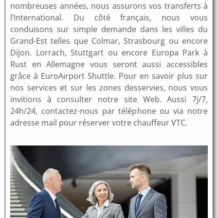
nombreuses années, nous assurons vos transferts à
l’International. Du côté français, nous vous
conduisons sur simple demande dans les villes du
Grand-Est telles que Colmar, Strasbourg ou encore
Dijon. Lorrach, Stuttgart ou encore Europa Park à
Rust en Allemagne vous seront aussi accessibles
grâce à EuroAirport Shuttle. Pour en savoir plus sur
nos services et sur les zones desservies, nous vous
invitions à consulter notre site Web. Aussi 7j/7,
24h/24, contactez-nous par téléphone ou via notre
adresse mail pour réserver votre chauffeur VTC.