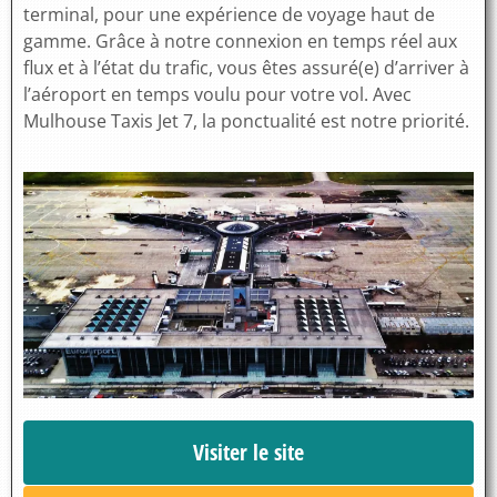
terminal, pour une expérience de voyage haut de
gamme. Grâce à notre connexion en temps réel aux
flux et à l’état du trafic, vous êtes assuré(e) d’arriver à
l’aéroport en temps voulu pour votre vol. Avec
Mulhouse Taxis Jet 7, la ponctualité est notre priorité.
Visiter le site