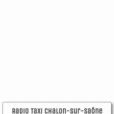
Radio Taxi Chalon-sur-Saône