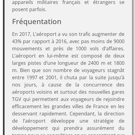
appareils militaires français et étrangers se
posent parfois.
Fréquentation
En 2017, L’aéroport a vu son trafic augmenter de
43% par rapport à 2016, avec pas moins de 9000
mouvements et près de 1000 vols d’affaires.
L’aéroport en lui-même est composé de deux
larges pistes d’une longueur de 2400 m et 1800
m. Bien que son nombre de voyageurs stagnât
entre 1997 et 2001, il chuta par la suite jusqu’à
nos jours, à cause de la concurrence des
aéroports voisins et surtout des nouvelles gares
TGV qui permettent aux voyageurs de rejoindre
efficacement les grandes villes de France en les
desservant rapidement. Cependant, la direction
de l’aéroport développe une stratégie de
développement qui prendra assurément du