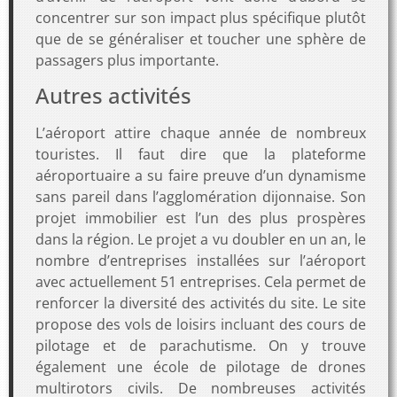
concentrer sur son impact plus spécifique plutôt
que de se généraliser et toucher une sphère de
passagers plus importante.
Autres activités
L’aéroport attire chaque année de nombreux
touristes. Il faut dire que la plateforme
aéroportuaire a su faire preuve d’un dynamisme
sans pareil dans l’agglomération dijonnaise. Son
projet immobilier est l’un des plus prospères
dans la région. Le projet a vu doubler en un an, le
nombre d’entreprises installées sur l’aéroport
avec actuellement 51 entreprises. Cela permet de
renforcer la diversité des activités du site. Le site
propose des vols de loisirs incluant des cours de
pilotage et de parachutisme. On y trouve
également une école de pilotage de drones
multirotors civils. De nombreuses activités