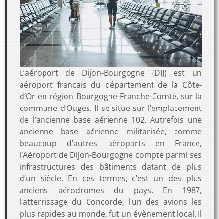
L’aéroport de Dijon-Bourgogne (DIJ) est un
aéroport français du département de la Côte-
d’Or en région Bourgogne-Franche-Comté, sur la
commune d’Ouges. Il se situe sur l’emplacement
de l’ancienne base aérienne 102. Autrefois une
ancienne base aérienne militarisée, comme
beaucoup d’autres aéroports en France,
l’Aéroport de Dijon-Bourgogne compte parmi ses
infrastructures des bâtiments datant de plus
d’un siècle. En ces termes, c’est un des plus
anciens aérodromes du pays. En 1987,
l’atterrissage du Concorde, l’un des avions les
plus rapides au monde, fut un évènement local. Il