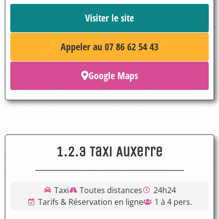
Visiter le site
Appeler au 07 86 62 54 43
Google Maps
1.2.3 Taxi Auxerre
Taxi
Toutes distances
24h24
Tarifs & Réservation en ligne
1 à 4 pers.