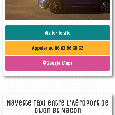
Visiter le site
Appeler au 06 63 96 60 62
Google Maps
Navette Taxi entre l'Aéroport de
Dijon et Macon