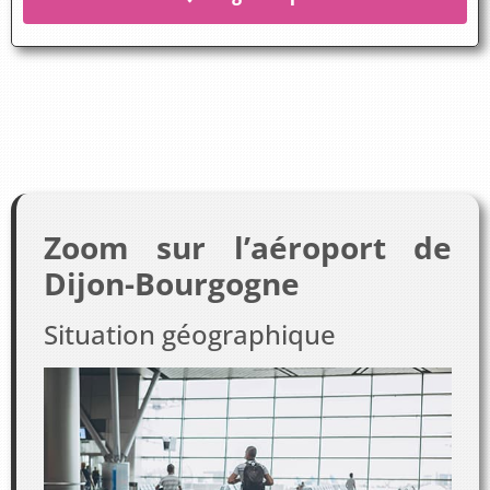
Zoom sur l’aéroport de
Dijon-Bourgogne
Situation géographique