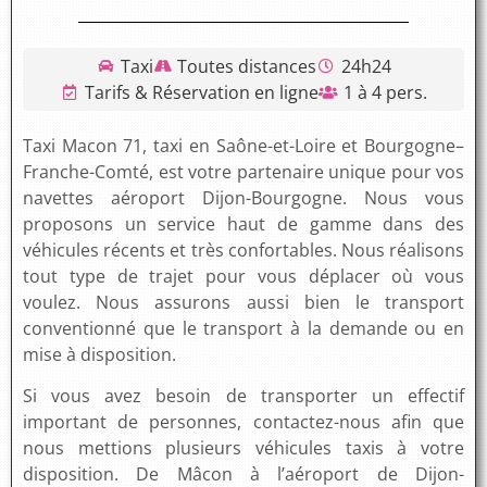
Taxi
Toutes distances
24h24
Tarifs & Réservation en ligne
1 à 4 pers.
Taxi Macon 71, taxi en Saône-et-Loire et Bourgogne–
Franche-Comté, est votre partenaire unique pour vos
navettes aéroport Dijon-Bourgogne. Nous vous
proposons un service haut de gamme dans des
véhicules récents et très confortables. Nous réalisons
tout type de trajet pour vous déplacer où vous
voulez. Nous assurons aussi bien le transport
conventionné que le transport à la demande ou en
mise à disposition.
Si vous avez besoin de transporter un effectif
important de personnes, contactez-nous afin que
nous mettions plusieurs véhicules taxis à votre
disposition. De Mâcon à l’aéroport de Dijon-