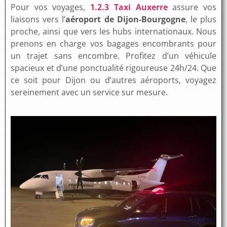
Pour vos voyages,
1.2.3 Taxi Auxerre
assure vos
liaisons vers l’
aéroport de Dijon-Bourgogne
, le plus
proche, ainsi que vers les hubs internationaux. Nous
prenons en charge vos bagages encombrants pour
un trajet sans encombre. Profitez d’un véhicule
spacieux et d’une ponctualité rigoureuse 24h/24. Que
ce soit pour Dijon ou d’autres aéroports, voyagez
sereinement avec un service sur mesure.