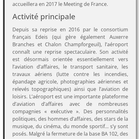
accueillera en 2017 le Meeting de France.
Activité principale
Depuis sa reprise en 2016 par le consortium
français Edeis (qui gère également Auxerre
Branches et Chalon Champforgeuil), l’aéroport
connaît une reprise spectaculaire. Son activité
est désormais orientée essentiellement vers
l’aviation d’affaires, le transport sanitaire, les
travaux aériens (lutte contre les incendies,
épandage agricole, photographies aériennes et
relevés topographiques) ainsi que l’aviation de
loisirs. L’aéroport est une importante plateforme
d’aviation d’affaires avec de nombreuses
compagnies « exécutive ». Des personnalités
politiques, des hommes d’affaires, des stars de la
musique, du cinéma, du monde sportif… s’y sont
posés. Malgré la fermeture de la base BA 102, des