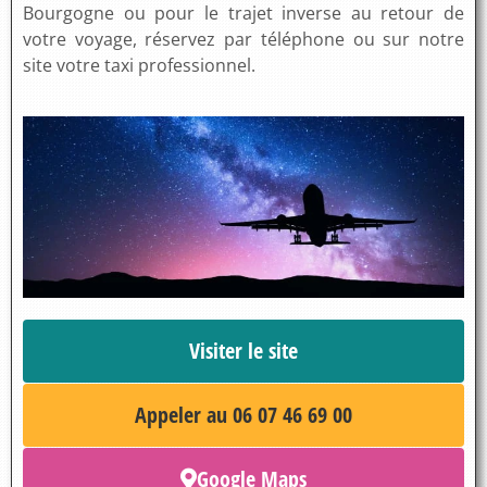
Bourgogne ou pour le trajet inverse au retour de
votre voyage, réservez par téléphone ou sur notre
site votre taxi professionnel.
Visiter le site
Appeler au 06 07 46 69 00
Google Maps