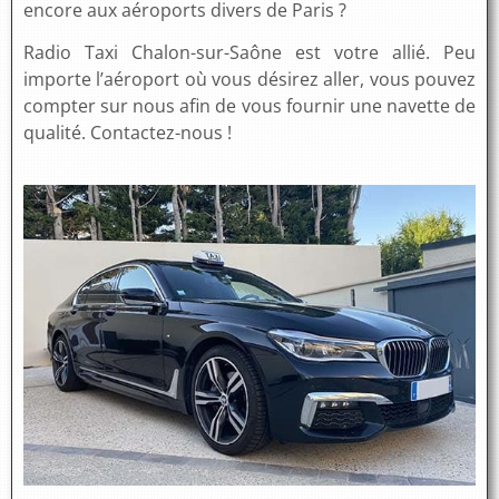
encore aux aéroports divers de Paris ?
Radio Taxi Chalon-sur-Saône est votre allié. Peu
importe l’aéroport où vous désirez aller, vous pouvez
compter sur nous afin de vous fournir une navette de
qualité. Contactez-nous !