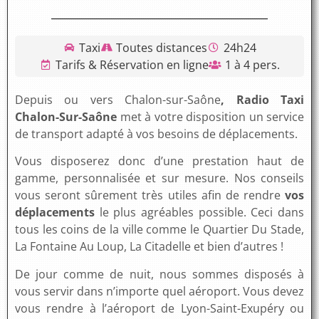
Taxi
Toutes distances
24h24
Tarifs & Réservation en ligne
1 à 4 pers.
Depuis ou vers Chalon-sur-Saône
, Radio Taxi
Chalon-Sur-Saône
met à votre disposition un service
de transport adapté à vos besoins de déplacements.
Vous disposerez donc d’une prestation haut de
gamme, personnalisée et sur mesure. Nos conseils
vous seront sûrement très utiles afin de rendre
vos
déplacements
le plus agréables possible. Ceci dans
tous les coins de la ville comme le Quartier Du Stade,
La Fontaine Au Loup, La Citadelle et bien d’autres !
De jour comme de nuit, nous sommes disposés à
vous servir dans n’importe quel aéroport. Vous devez
vous rendre à l’aéroport de Lyon-Saint-Exupéry ou