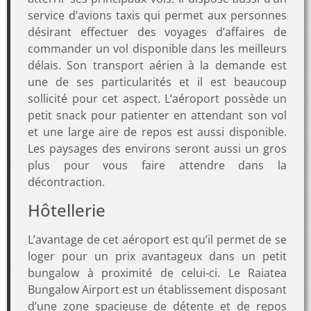
service d’avions taxis qui permet aux personnes
désirant effectuer des voyages d’affaires de
commander un vol disponible dans les meilleurs
délais. Son transport aérien à la demande est
une de ses particularités et il est beaucoup
sollicité pour cet aspect. L’aéroport possède un
petit snack pour patienter en attendant son vol
et une large aire de repos est aussi disponible.
Les paysages des environs seront aussi un gros
plus pour vous faire attendre dans la
décontraction.
Hôtellerie
L’avantage de cet aéroport est qu’il permet de se
loger pour un prix avantageux dans un petit
bungalow à proximité de celui-ci. Le Raiatea
Bungalow Airport est un établissement disposant
d’une zone spacieuse de détente et de repos