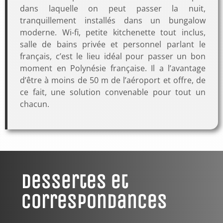
dans laquelle on peut passer la nuit,
tranquillement installés dans un bungalow
moderne. Wi-fi, petite kitchenette tout inclus,
salle de bains privée et personnel parlant le
français, c’est le lieu idéal pour passer un bon
moment en Polynésie française. Il a l’avantage
d’être à moins de 50 m de l’aéroport et offre, de
ce fait, une solution convenable pour tout un
chacun.
Dessertes et
Correspondances