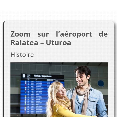
Zoom sur l’aéroport de
Raiatea – Uturoa
Histoire