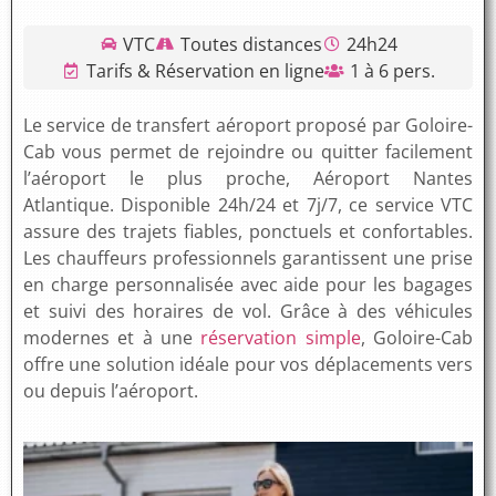
VTC
Toutes distances
24h24
Tarifs & Réservation en ligne
1 à 6 pers.
Le service de transfert aéroport proposé par Goloire-
Cab vous permet de rejoindre ou quitter facilement
l’aéroport le plus proche,
Aéroport Nantes
Atlantique
. Disponible 24h/24 et 7j/7, ce service VTC
assure des trajets fiables, ponctuels et confortables.
Les chauffeurs professionnels garantissent une prise
en charge personnalisée avec aide pour les bagages
et suivi des horaires de vol. Grâce à des véhicules
modernes et à une
réservation simple
, Goloire-Cab
offre une solution idéale pour vos déplacements vers
ou depuis l’aéroport.