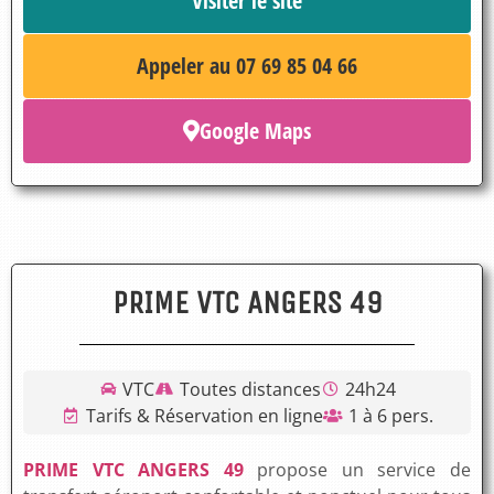
Visiter le site
Appeler au 07 69 85 04 66
Google Maps
PRIME VTC ANGERS 49
VTC
Toutes distances
24h24
Tarifs & Réservation en ligne
1 à 6 pers.
PRIME VTC ANGERS 49
propose un service de