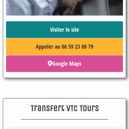
Visiter le site
Appeler au 06 59 23 88 79
Google Maps
Transfert VTC Tours