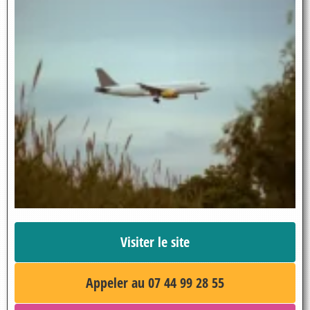
Visiter le site
Appeler au 07 44 99 28 55