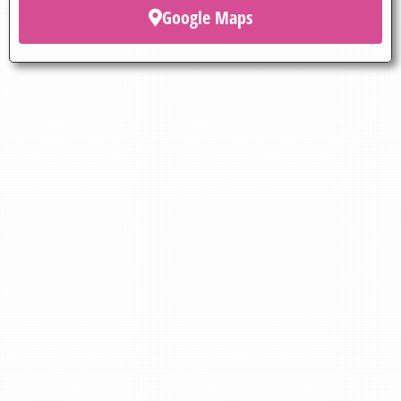
Google Maps