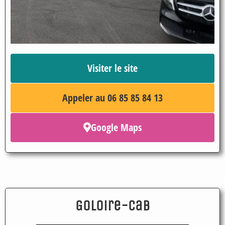
Visiter le site
Appeler au 06 85 85 84 13
Google Maps
Goloire-Cab