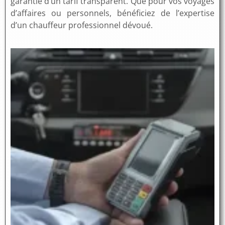
garantie d’un tarif transparent. Que pour vos voyages
d’affaires ou personnels, bénéficiez de l’expertise
d’un chauffeur professionnel dévoué.