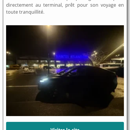
directement au terminal, prêt pour son voyage en
toute tranquillité.