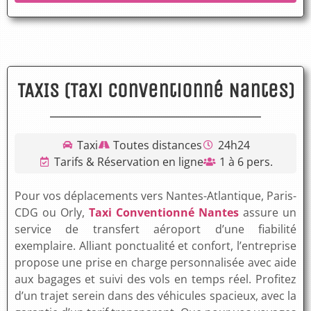
TAXIS (Taxi Conventionné Nantes)
Taxi
Toutes distances
24h24
Tarifs & Réservation en ligne
1 à 6 pers.
Pour vos déplacements vers Nantes-Atlantique, Paris-
CDG ou Orly,
Taxi Conventionné Nantes
assure un
service de transfert aéroport d’une fiabilité
exemplaire. Alliant ponctualité et confort, l’entreprise
propose une prise en charge personnalisée avec aide
aux bagages et suivi des vols en temps réel. Profitez
d’un trajet serein dans des véhicules spacieux, avec la