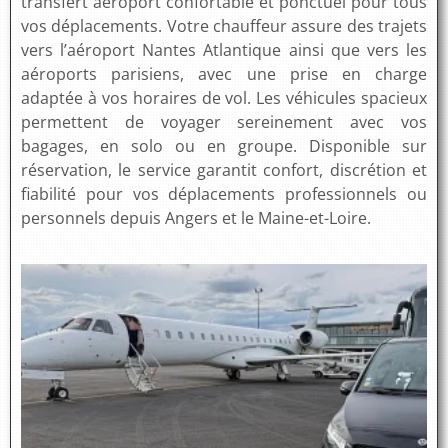
transfert aéroport confortable et ponctuel pour tous
vos déplacements. Votre chauffeur assure des trajets
vers l’aéroport Nantes Atlantique ainsi que vers les
aéroports parisiens, avec une prise en charge
adaptée à vos horaires de vol. Les véhicules spacieux
permettent de voyager sereinement avec vos
bagages, en solo ou en groupe. Disponible sur
réservation, le service garantit confort, discrétion et
fiabilité pour vos déplacements professionnels ou
personnels depuis Angers et le Maine-et-Loire.