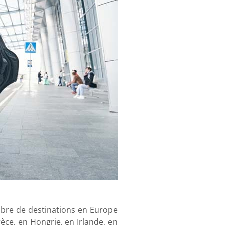
mbre de destinations en Europe
ce, en Hongrie, en Irlande, en