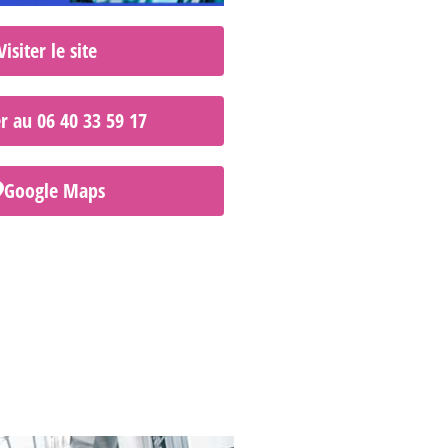
Visiter le site
r au 06 40 33 59 17
Google Maps