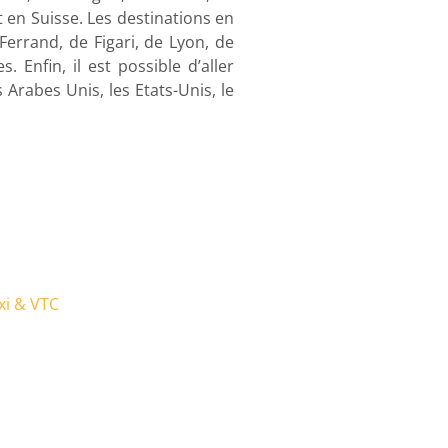
 en Suisse. Les destinations en
Ferrand, de Figari, de Lyon, de
 Enfin, il est possible d’aller
 Arabes Unis, les Etats-Unis, le
xi & VTC